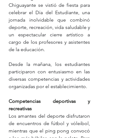
Chiguayante se vistió de fiesta para 
celebrar el Día del Estudiante, una 
jornada inolvidable que combinó 
deporte, recreación, vida saludable y 
un espectacular cierre artístico a 
cargo de los profesores y asistentes 
de la educación.
Desde la mañana, los estudiantes 
participaron con entusiasmo en las 
diversas competencias y actividades 
organizadas por el establecimiento.
Competencias deportivas y 
recreativas
Los amantes del deporte disfrutaron 
de encuentros de fútbol y vóleibol, 
mientras que el ping pong convocó 