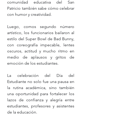
comunidad educativa del San 
Patricio también sabe cómo celebrar 
con humor y creatividad.
Luego, comos segundo número 
artístico, los funcionarios bailaron al 
estilo del Super Bowl de Bad Bunny, 
con coreografía impecable, lentes 
oscuros, actitud y mucho ritmo en 
medio de aplausos y gritos de 
emoción de los estudiantes.
La celebración del Día del 
Estudiante no solo fue una pausa en 
la rutina académica, sino también 
una oportunidad para fortalecer los 
lazos de confianza y alegría entre 
estudiantes, profesores y asistentes 
de la educación.