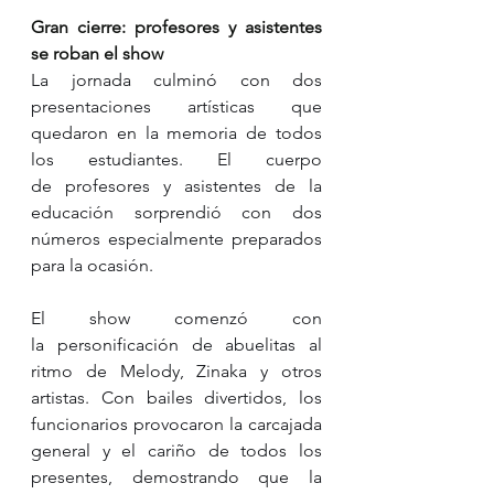
Gran cierre: profesores y asistentes 
se roban el show
La jornada culminó con dos 
presentaciones artísticas que 
quedaron en la memoria de todos 
los estudiantes. El cuerpo 
de profesores y asistentes de la 
educación sorprendió con dos 
números especialmente preparados 
para la ocasión.
El show comenzó con 
la personificación de abuelitas al 
ritmo de Melody, Zinaka y otros 
artistas. Con bailes divertidos, los 
funcionarios provocaron la carcajada 
general y el cariño de todos los 
presentes, demostrando que la 