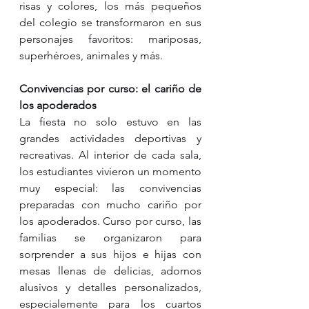
risas y colores, los más pequeños 
del colegio se transformaron en sus 
personajes favoritos: mariposas, 
superhéroes, animales y más.
Convivencias por curso: el cariño de 
los apoderados
La fiesta no solo estuvo en las 
grandes actividades deportivas y 
recreativas. Al interior de cada sala, 
los estudiantes vivieron un momento 
muy especial: las convivencias 
preparadas con mucho cariño por 
los apoderados. Curso por curso, las 
familias se organizaron para 
sorprender a sus hijos e hijas con 
mesas llenas de delicias, adornos 
alusivos y detalles personalizados, 
especialemente para los cuartos 