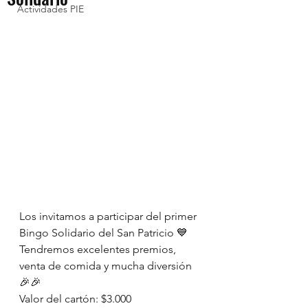
Actividades PIE
Los invitamos a participar del primer 
Bingo Solidario del San Patricio 💙
Tendremos excelentes premios, 
venta de comida y mucha diversión 
🎉🎉
Valor del cartón: $3.000