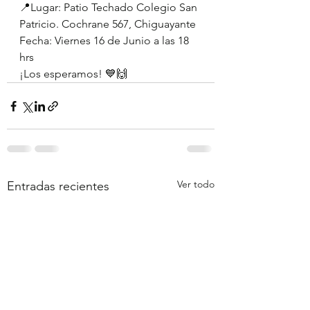
📍Lugar: Patio Techado Colegio San 
Patricio. Cochrane 567, Chiguayante
Fecha: Viernes 16 de Junio a las 18 
hrs
¡Los esperamos! 💙🙌
Ver todo
Entradas recientes