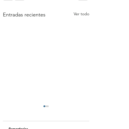
Ver todo
Entradas recientes