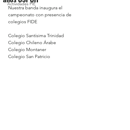
Actividades PIE
Nuestra banda inaugura el 
campeonato con presencia de 
colegios FIDE 
Colegio Santísima Trinidad
Colegio Chileno Árabe 
Colegio Montaner
Colegio San Patricio