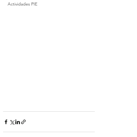
Actividades PIE