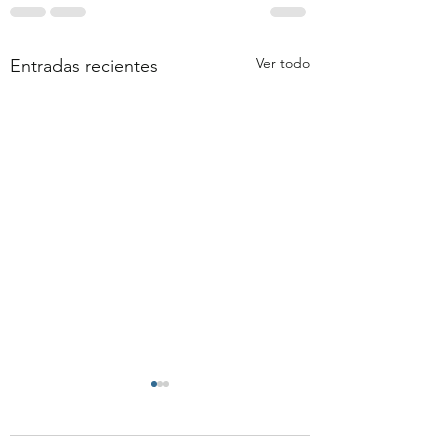
Ver todo
Entradas recientes