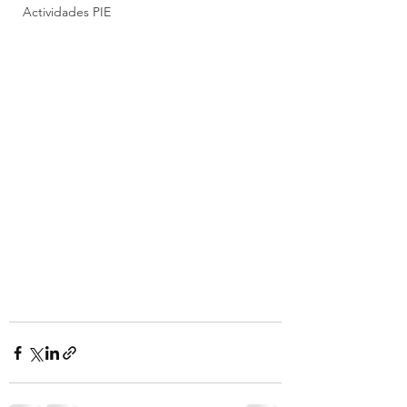
Actividades PIE