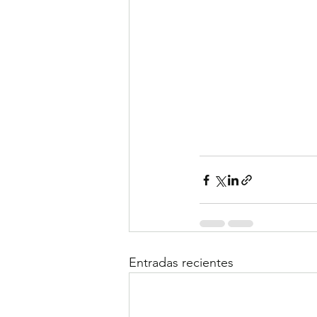
Entradas recientes