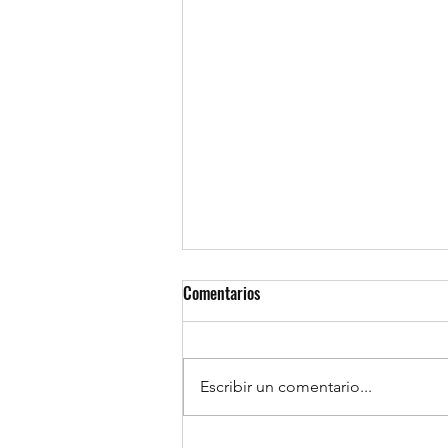
Comentarios
Escribir un comentario...