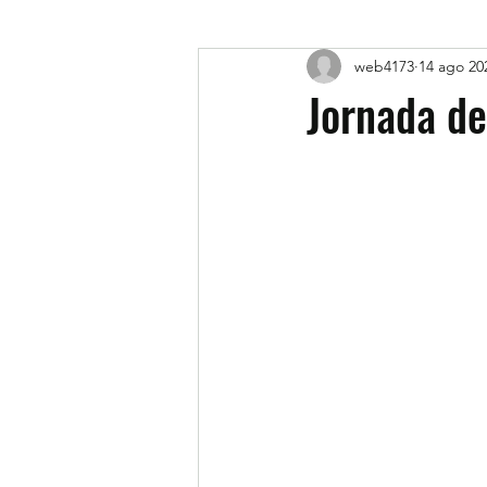
web4173
14 ago 20
Jornada de