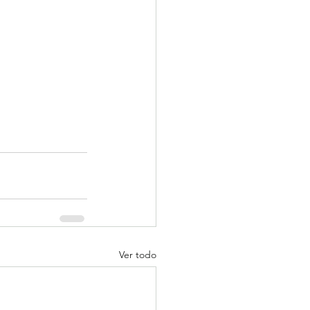
Ver todo