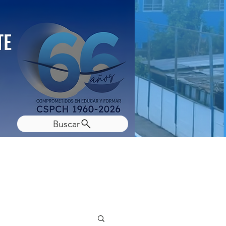
Buscar