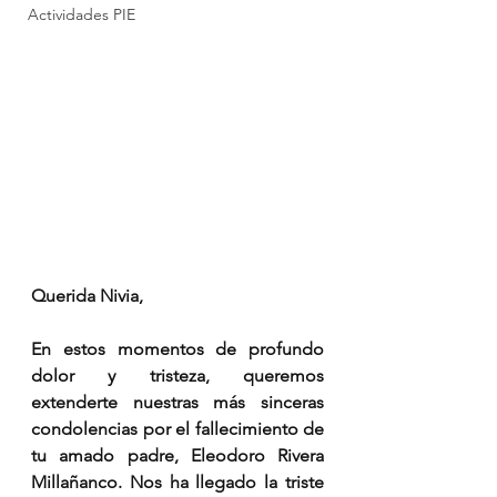
Actividades PIE
Querida Nivia,
En estos momentos de profundo 
dolor y tristeza, queremos 
extenderte nuestras más sinceras 
condolencias por el fallecimiento de 
tu amado padre, Eleodoro Rivera 
Millañanco. Nos ha llegado la triste 