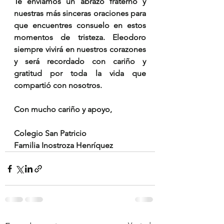
Te enviamos un abrazo fraterno y 
nuestras más sinceras oraciones para 
que encuentres consuelo en estos 
momentos de tristeza. Eleodoro 
siempre vivirá en nuestros corazones 
y será recordado con cariño y 
gratitud por toda la vida que 
compartió con nosotros.
Con mucho cariño y apoyo,
Colegio San Patricio
Familia Inostroza Henríquez 