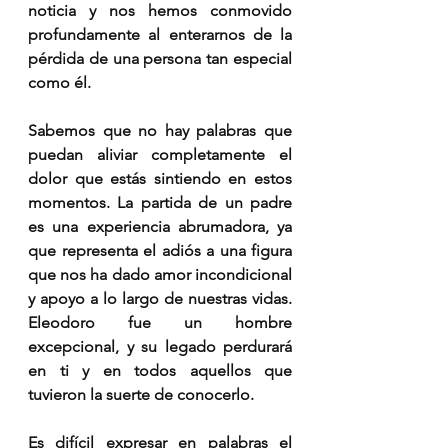
noticia y nos hemos conmovido 
profundamente al enterarnos de la 
pérdida de una persona tan especial 
como él.
Sabemos que no hay palabras que 
puedan aliviar completamente el 
dolor que estás sintiendo en estos 
momentos. La partida de un padre 
es una experiencia abrumadora, ya 
que representa el adiós a una figura 
que nos ha dado amor incondicional 
y apoyo a lo largo de nuestras vidas. 
Eleodoro fue un hombre 
excepcional, y su legado perdurará 
en ti y en todos aquellos que 
tuvieron la suerte de conocerlo.
Es difícil expresar en palabras el 