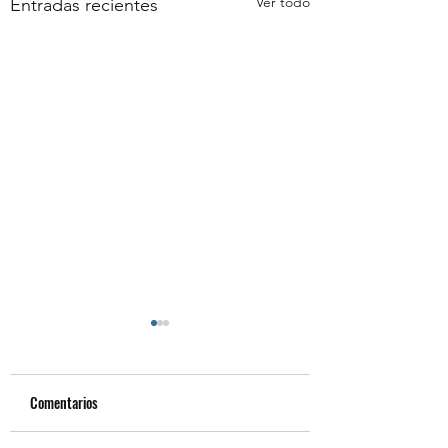
Ver todo
Entradas recientes
Comentarios