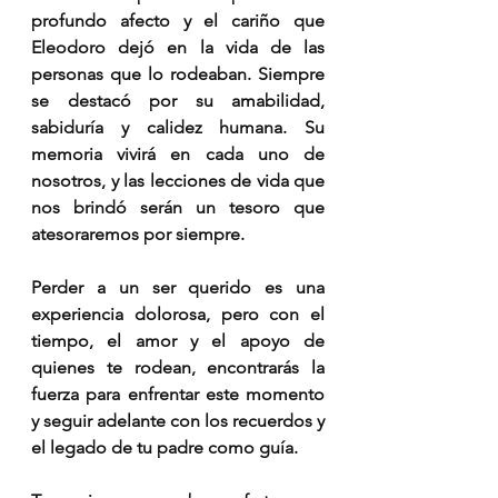
profundo afecto y el cariño que 
Eleodoro dejó en la vida de las 
personas que lo rodeaban. Siempre 
se destacó por su amabilidad, 
sabiduría y calidez humana. Su 
memoria vivirá en cada uno de 
nosotros, y las lecciones de vida que 
nos brindó serán un tesoro que 
atesoraremos por siempre.
Perder a un ser querido es una 
experiencia dolorosa, pero con el 
tiempo, el amor y el apoyo de 
quienes te rodean, encontrarás la 
fuerza para enfrentar este momento 
y seguir adelante con los recuerdos y 
el legado de tu padre como guía.