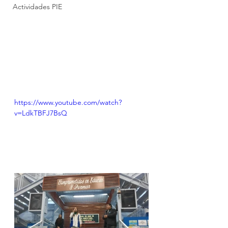
Actividades PIE
https://www.youtube.com/watch?
v=LdkTBFJ7BsQ