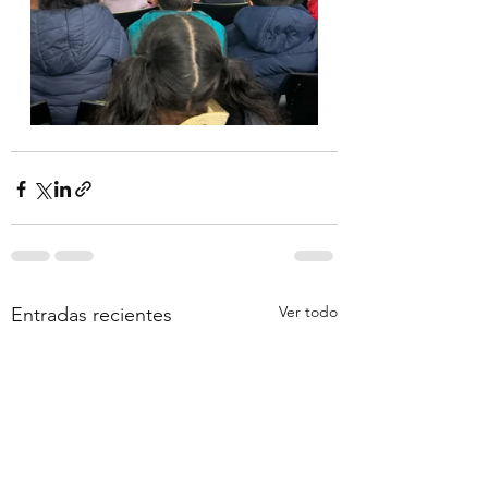
Ver todo
Entradas recientes