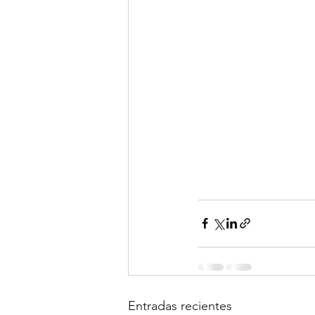
Entradas recientes