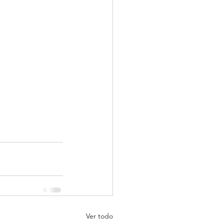
Ver todo