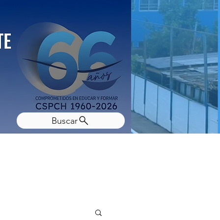
Buscar