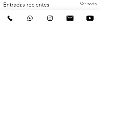
Ver todo
Entradas recientes
Comentarios