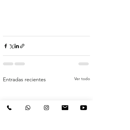
Ver todo
Entradas recientes