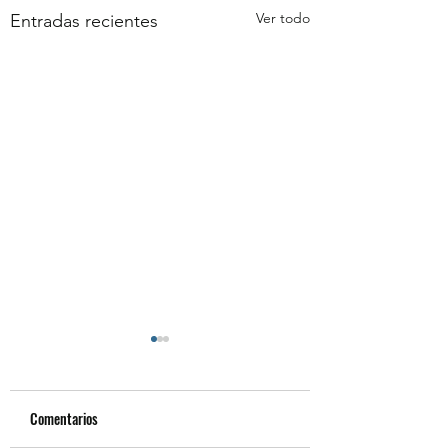
Ver todo
Entradas recientes
Comentarios