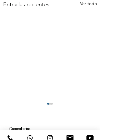
Ver todo
Entradas recientes
Comentarios