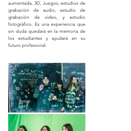
aumentada, 3D, Juegos, estudios de 
grabación de audio, estudio de 
grabación de video, y estudio 
fotográfico. Es una experiencia que 
sin duda quedará en la memoria de 
los estudiantes y ayudará en su 
futuro profesional.