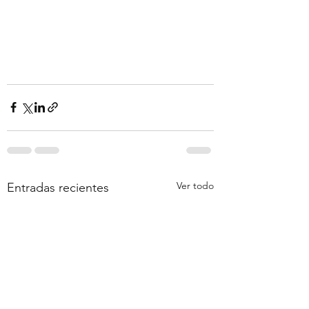
Ver todo
Entradas recientes