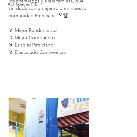
los premiados y a sus familias, que 
Actividades PIE
sin duda son un ejemplo en nuestra 
comunidad Patriciana. 🏅🏆
🏅 Mejor Rendimiento
🏅 Mejor Compañero
🏅 Espíritu Patriciano
🏅 Destacado Convivencia