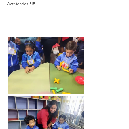
Actividades PIE