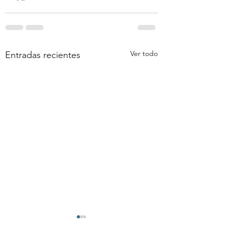
Ver todo
Entradas recientes