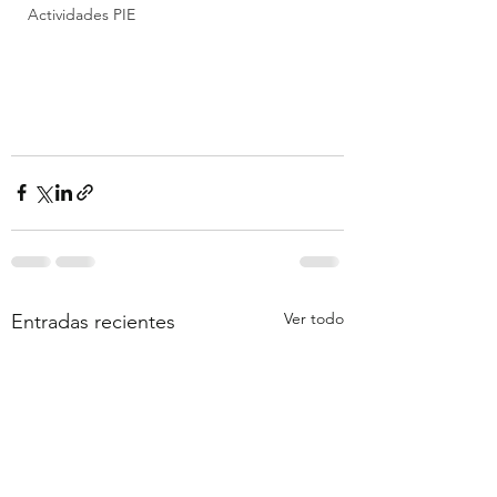
Actividades PIE
Ver todo
Entradas recientes