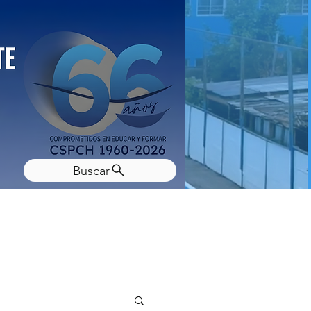
Buscar