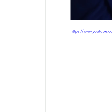
https://www.youtube