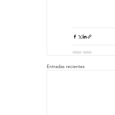
Entradas recientes