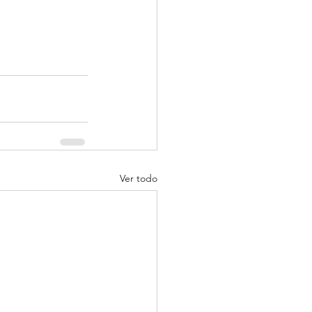
Ver todo