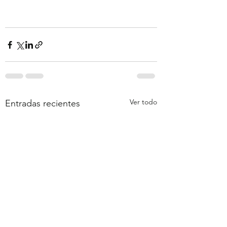
Ver todo
Entradas recientes