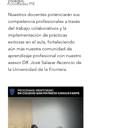
colegio.
Actividades PIE
Nuestros docentes potenciarán sus 
competencia profesionales a través 
del trabajo colaborativos y la 
implementación de prácticas 
exitosas en el aula, fortaleciendo 
aún más nuestra comunidad de 
aprendizaje profesional con nuestro 
asesor DR. José Salazar Ascencio de 
la 
Universidad de la Frontera.