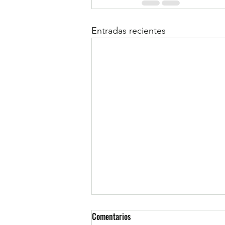
Entradas recientes
Comentarios