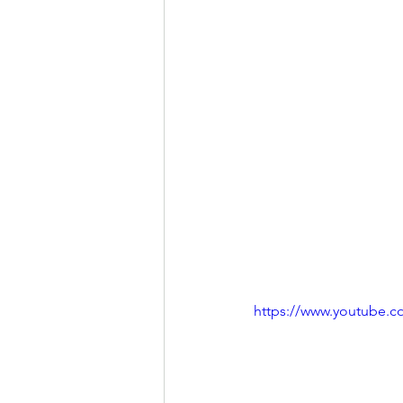
https://www.youtube.