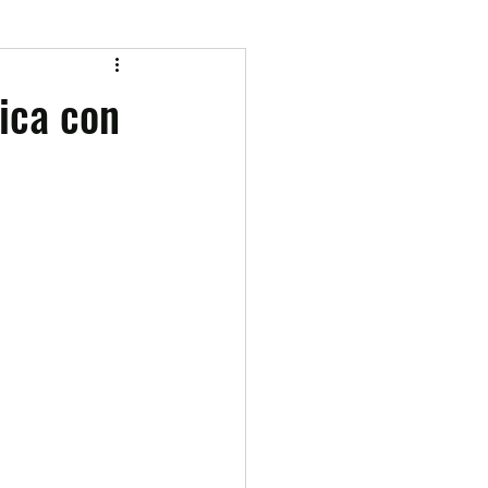
ica con