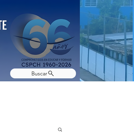
Buscar