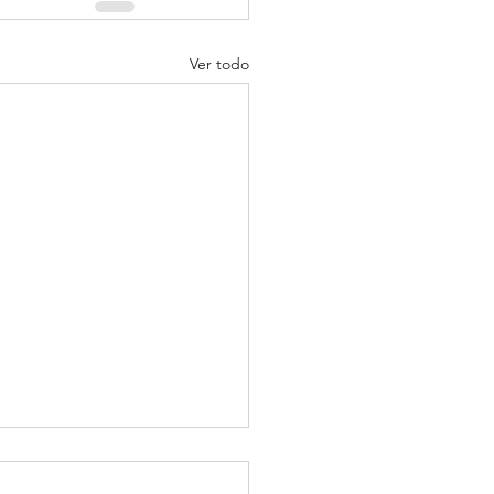
Ver todo