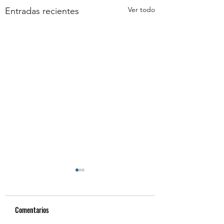
Ver todo
Entradas recientes
Comentarios