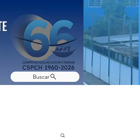
Buscar