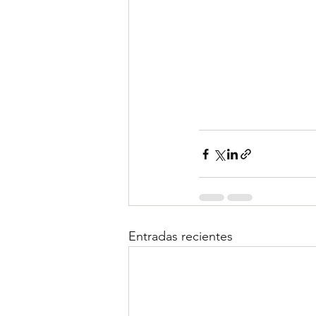
Entradas recientes