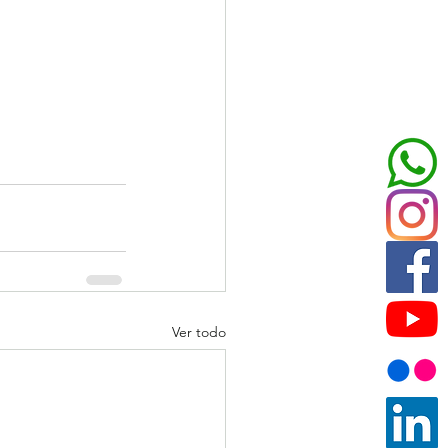
Ver todo