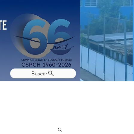
Buscar