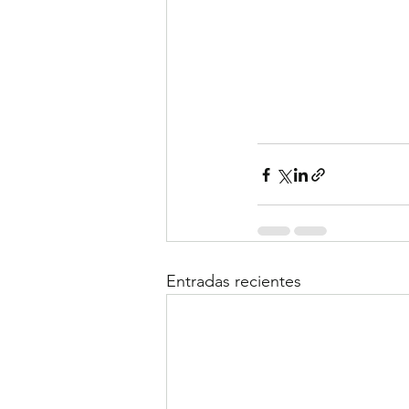
Entradas recientes