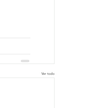
Ver todo