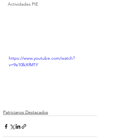
Actividades PIE
https://www.youtube.com/watch?
v=9e10lkXfM1Y
Patricianos Destacados