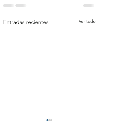
Ver todo
Entradas recientes