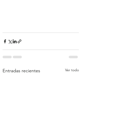
Ver todo
Entradas recientes