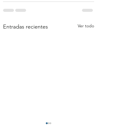
Ver todo
Entradas recientes