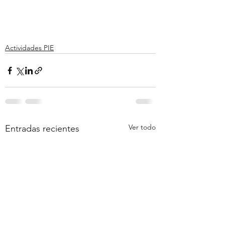
Actividades PIE
Ver todo
Entradas recientes