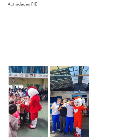
Actividades PIE