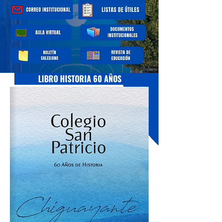
LIBRO HISTORIA 60 AÑOS