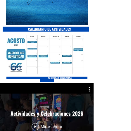
CALENDARIO DE ACTIVIDADES
ACTIVIDADES Y CELEBRACIONES
Actividades y Celebraciones 2026
Mirar ahora