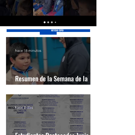
NOTICIAS CSPCH
hace 18 minutos
Resumen de la Semana de la
Inclusión 2026
hace 3 días