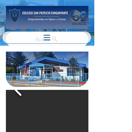
Buscar