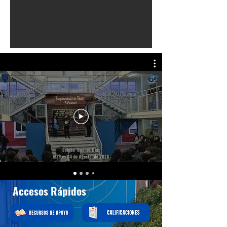
Accesos Rápidos