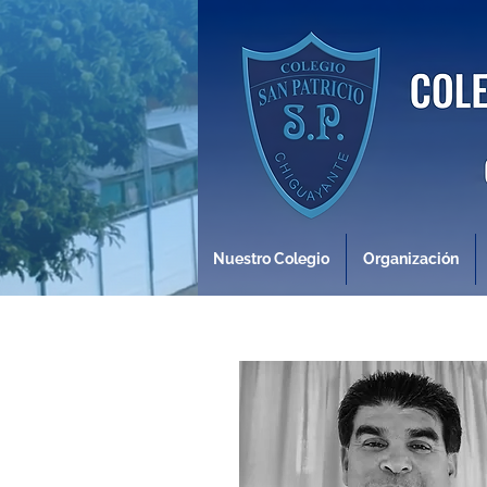
Nuestro Colegio
Organización