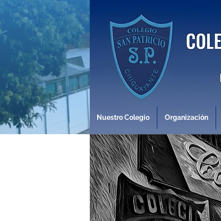
Nuestro Colegio
Organización