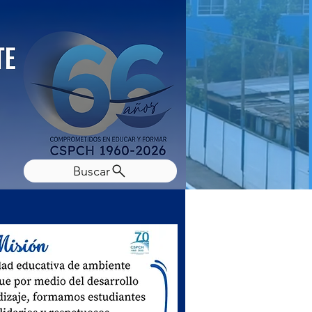
Buscar