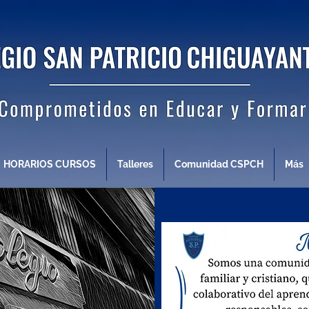
HORARIOS CURSOS
Talleres
Comunidad CSPCH
Más