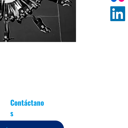
Contáctano
s