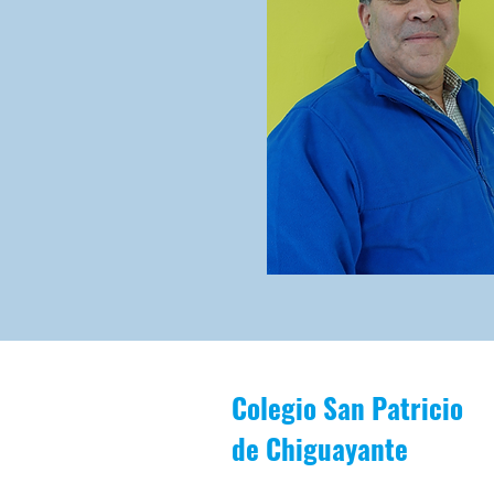
Colegio San Patricio
de
Chiguayante