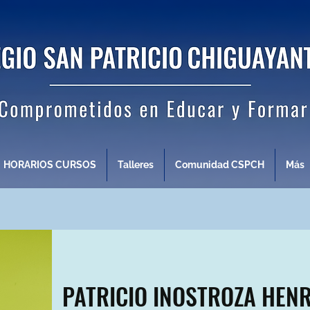
HORARIOS CURSOS
Talleres
Comunidad CSPCH
Más
PATRICIO INOSTROZA HEN