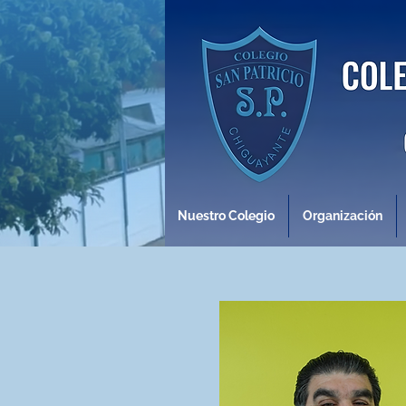
Nuestro Colegio
Organización