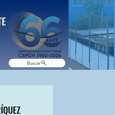
Buscar
RÍQUEZ