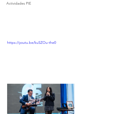
Actividades PIE
https://youtu.be/kuSZOu-the0