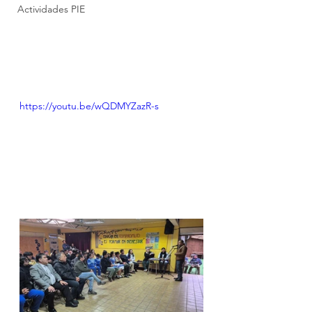
Actividades PIE
https://youtu.be/wQDMYZazR-s