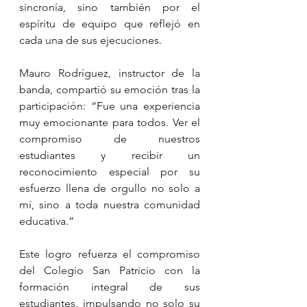
sincronía, sino también por el 
espíritu de equipo que reflejó en 
cada una de sus ejecuciones.
Mauro Rodríguez, instructor de la 
banda, compartió su emoción tras la 
participación: “Fue una experiencia 
muy emocionante para todos. Ver el 
compromiso de nuestros 
estudiantes y recibir un 
reconocimiento especial por su 
esfuerzo llena de orgullo no solo a 
mí, sino a toda nuestra comunidad 
educativa.”
Este logro refuerza el compromiso 
del Colegio San Patricio con la 
formación integral de sus 
estudiantes, impulsando no solo su 