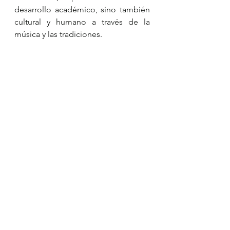
desarrollo académico, sino también 
cultural y humano a través de la 
música y las tradiciones.