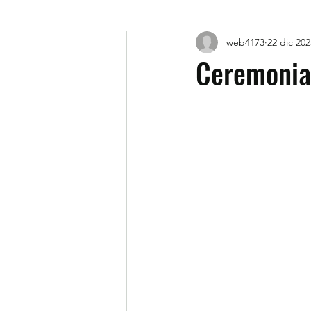
web4173
22 dic 202
Ceremonia