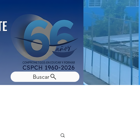
Buscar