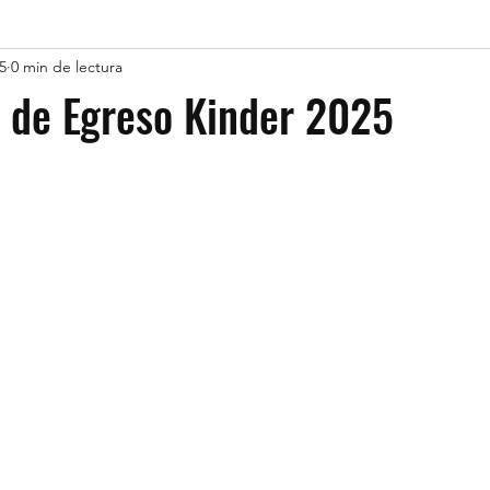
5
0 min de lectura
 de Egreso Kinder 2025