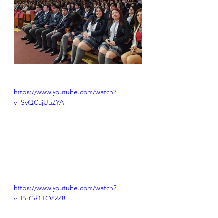
https://www.youtube.com/watch?
v=SvQCajUuZYA
https://www.youtube.com/watch?
v=PeCd1TO82Z8