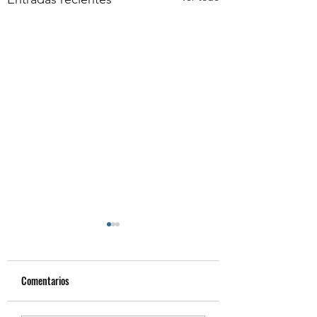
Comentarios