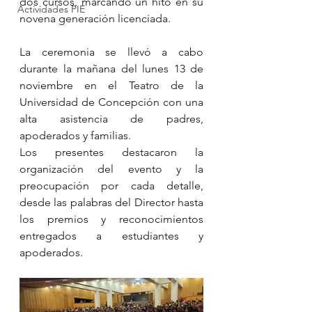
dos cursos, marcando un hito en su 
Actividades PIE
novena generación licenciada.
La ceremonia se llevó a cabo 
durante la mañana del lunes 13 de 
noviembre en el Teatro de la 
Universidad de Concepción con una 
alta asistencia de padres, 
apoderados y familias.
Los presentes destacaron la 
organización del evento y la 
preocupación por cada detalle, 
desde las palabras del Director hasta 
los premios y reconocimientos 
entregados a estudiantes y 
apoderados.