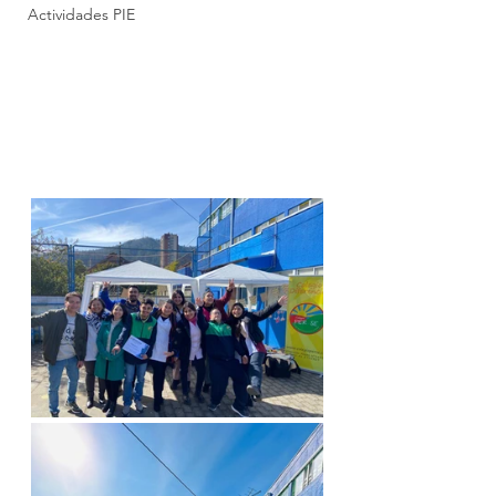
Actividades PIE