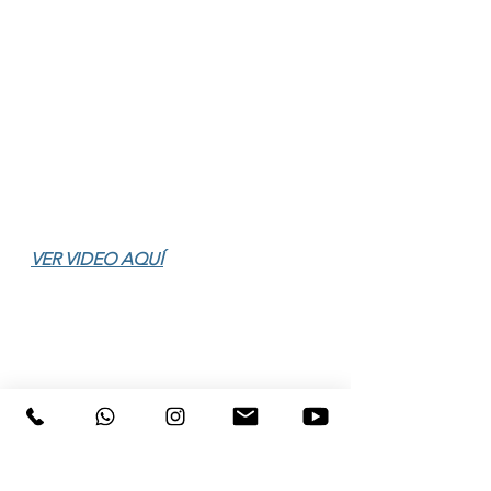
VER VIDEO AQUÍ