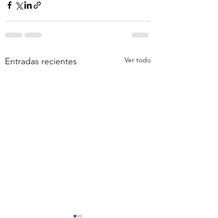
Ver todo
Entradas recientes