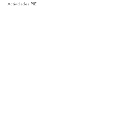
Actividades PIE