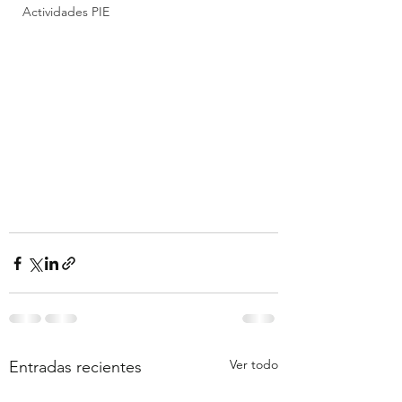
Actividades PIE
Ver todo
Entradas recientes