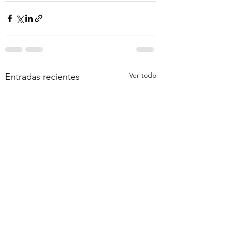
Ver todo
Entradas recientes