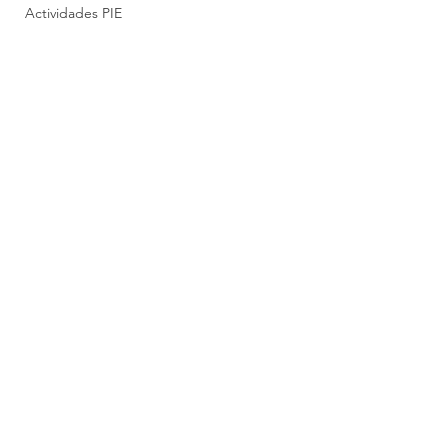
Actividades PIE