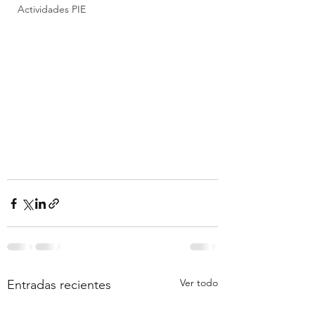
Actividades PIE
Ver todo
Entradas recientes