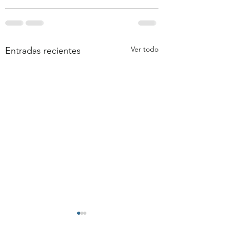
Ver todo
Entradas recientes