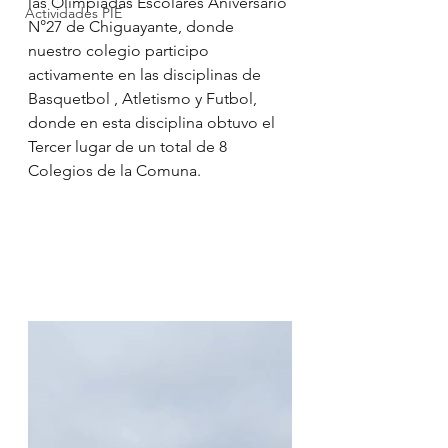
las Olimpiadas Escolares Aniversario 
Actividades PIE
N°27 de Chiguayante, donde 
nuestro colegio participo 
activamente en las disciplinas de 
Basquetbol , Atletismo y Futbol, 
donde en esta disciplina obtuvo el 
Tercer lugar de un total de 8 
Colegios de la Comuna.