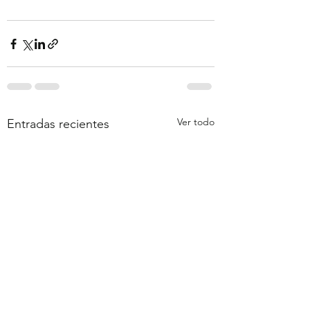
Ver todo
Entradas recientes