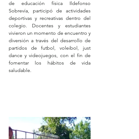
de educación física Ildefonso 
Sobrevía, participó de actividades 
deportivas y recreativas dentro del 
colegio. Docentes y estudiantes 
vivieron un momento de encuentro y 
diversión a través del desarrollo de 
partidos de futbol, voleibol, just 
dance y videojuegos, con el fin de 
fomentar los hábitos de vida 
saludable.