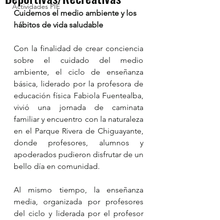
Actividades PIE
Cuidemos el medio ambiente y los 
hábitos de vida saludable
Con la finalidad de crear conciencia 
sobre el cuidado del medio 
ambiente, el ciclo de enseñanza 
básica, liderado por la profesora de 
educación física Fabiola Fuentealba, 
vivió una jornada de caminata 
familiar y encuentro con la naturaleza 
en el Parque Rivera de Chiguayante, 
donde profesores, alumnos y 
apoderados pudieron disfrutar de un 
bello día en comunidad.
Al mismo tiempo, la enseñanza 
media, organizada por profesores 
del ciclo y liderada por el profesor 