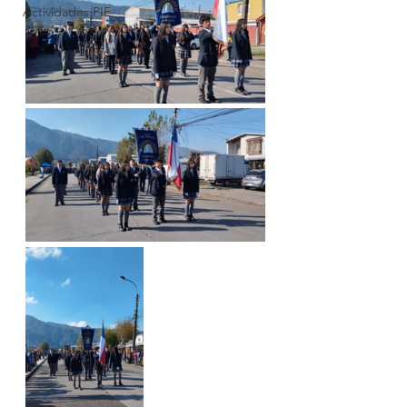
Actividades PIE