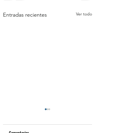
Ver todo
Entradas recientes
Comentarios