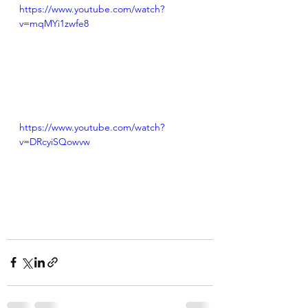
https://www.youtube.com/watch?
v=mqMYi1zwfe8
https://www.youtube.com/watch?
v=DRcyiSQowvw