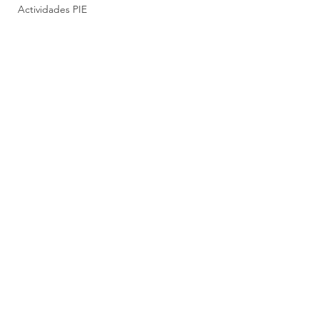
Actividades PIE