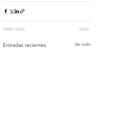
Ver todo
Entradas recientes