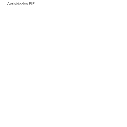
Actividades PIE