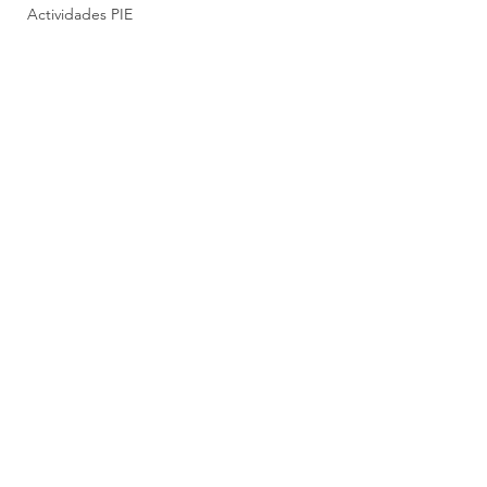
Actividades PIE