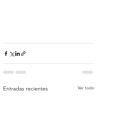
Ver todo
Entradas recientes